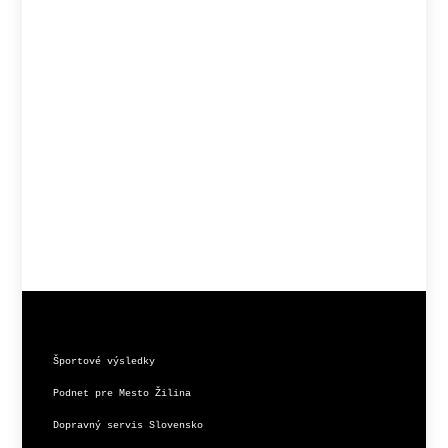
Športové výsledky
Podnet pre Mesto Žilina
Dopravný servis Slovensko