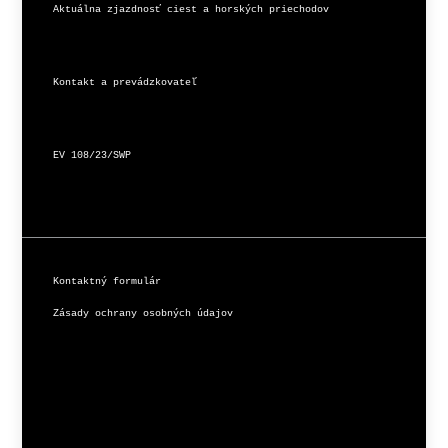
Aktuálna zjazdnosť ciest a horských priechodov
Kontakt a prevádzkovateľ
EV 108/23/SWP
Kontaktný formulár
Zásady ochrany osobných údajov