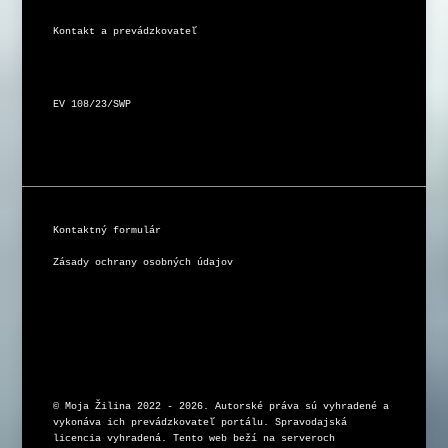
Kontakt a prevádzkovateľ
EV 108/23/SWP
Kontaktný formulár
Zásady ochrany osobných údajov
© Moja Žilina 2022 - 2026. Autorské práva sú vyhradené a 
vykonáva ich prevádzkovateľ portálu. Spravodajská 
licencia vyhradená. Tento web beží na serveroch 