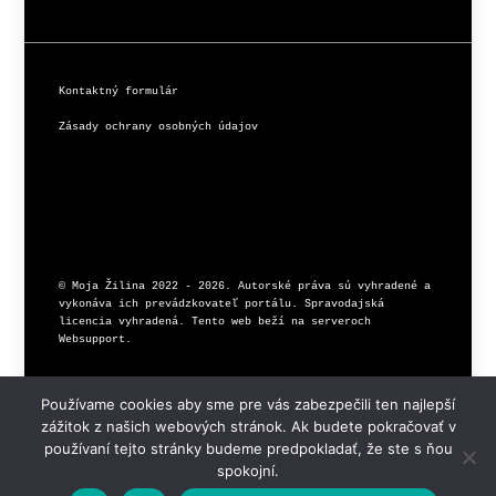
Kontaktný formulár
Zásady ochrany osobných údajov
© Moja Žilina 2022 - 2026. Autorské práva sú vyhradené a 
vykonáva ich prevádzkovateľ portálu. Spravodajská 
licencia vyhradená. Tento web beží na serveroch 
Používame cookies aby sme pre vás zabezpečili ten najlepší
zážitok z našich webových stránok. Ak budete pokračovať v
používaní tejto stránky budeme predpokladať, že ste s ňou
spokojní.