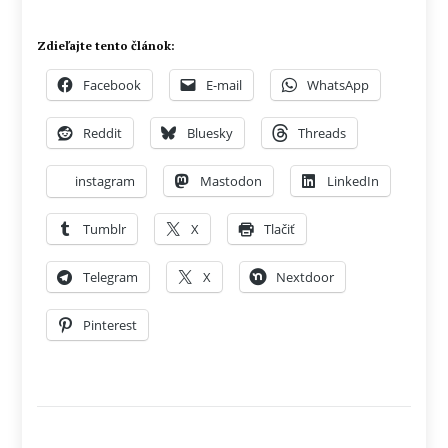
Zdieľajte tento článok:
Facebook
E-mail
WhatsApp
Reddit
Bluesky
Threads
instagram
Mastodon
LinkedIn
Tumblr
X
Tlačiť
Telegram
X
Nextdoor
Pinterest