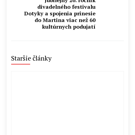
divadelného festivalu
Dotyky a spojenia prinesie
do Martina viac než 60
kultúrnych podujatí
Staršie články