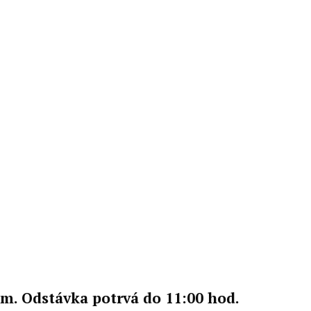
m. Odstávka potrvá do 11:00 hod.