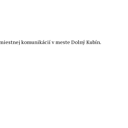
po miestnej komunikácií v meste Dolný Kubín.