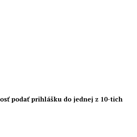
sť podať prihlášku do jednej z 10-tich