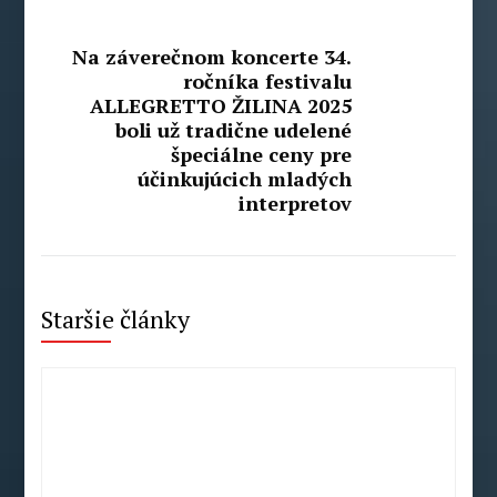
Na záverečnom koncerte 34.
ročníka festivalu
ALLEGRETTO ŽILINA 2025
boli už tradične udelené
špeciálne ceny pre
účinkujúcich mladých
interpretov
Staršie články