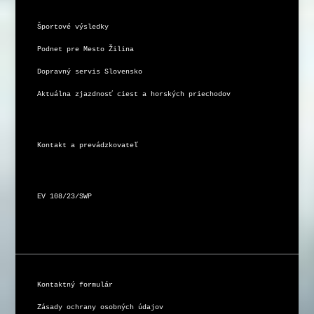
Športové výsledky
Podnet pre Mesto Žilina
Dopravný servis Slovensko
Aktuálna zjazdnosť ciest a horských priechodov
Kontakt a prevádzkovateľ
EV 108/23/SWP
Kontaktný formulár
Zásady ochrany osobných údajov