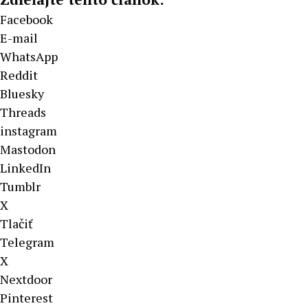
Facebook
E-mail
WhatsApp
Reddit
Bluesky
Threads
instagram
Mastodon
LinkedIn
Tumblr
X
Tlačiť
Telegram
X
Nextdoor
Pinterest