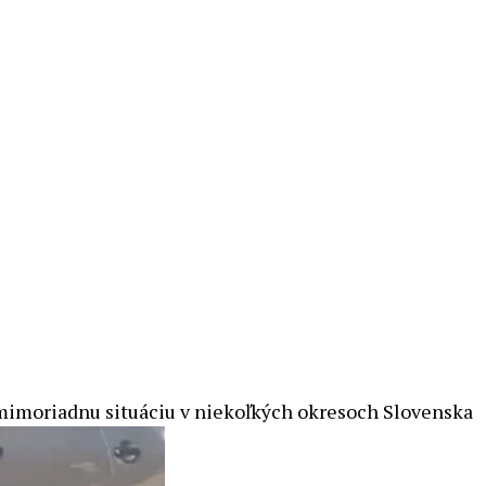
mimoriadnu situáciu v niekoľkých okresoch Slovenska