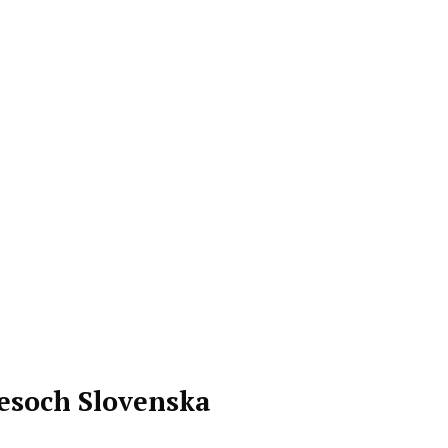
resoch Slovenska