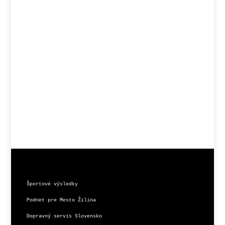
Športové výsledky
Podnet pre Mesto Žilina
Dopravný servis Slovensko