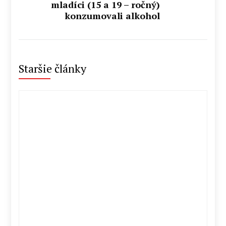
mladíci (15 a 19 – ročný)
konzumovali alkohol
Staršie články