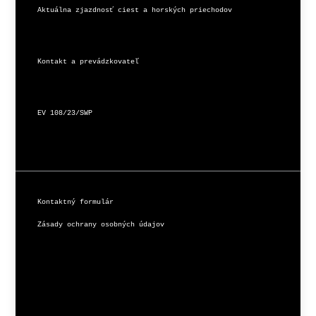
Aktuálna zjazdnosť ciest a horských priechodov
Kontakt a prevádzkovateľ
EV 108/23/SWP
Kontaktný formulár
Zásady ochrany osobných údajov