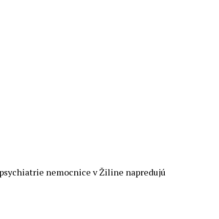
psychiatrie nemocnice v Žiline napredujú