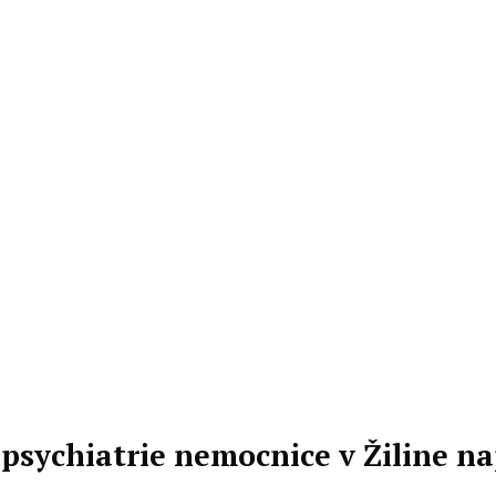
psychiatrie nemocnice v Žiline n