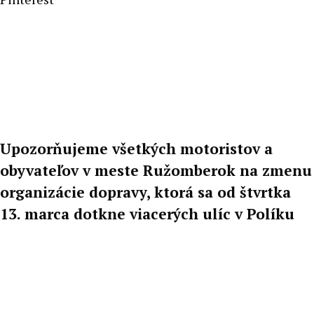
Upozorňujeme všetkých motoristov a
obyvateľov v meste Ružomberok na zmenu
organizácie dopravy, ktorá sa od štvrtka
13. marca dotkne viacerých ulíc v Políku