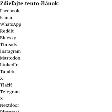
Zdieľajte tento článok:
Facebook
E-mail
WhatsApp
Reddit
Bluesky
Threads
instagram
Mastodon
LinkedIn
Tumblr
X
Tlačiť
Telegram
X
Nextdoor
Pinterest