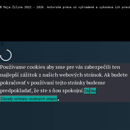
Používame cookies aby sme pre vás zabezpečili ten
najlepší zážitok z našich webových stránok. Ak budete
pokračovať v používaní tejto stránky budeme
predpokladať, že ste s ňou spokojní.
Ok
Nie
Zásady ochrany osobných údajov