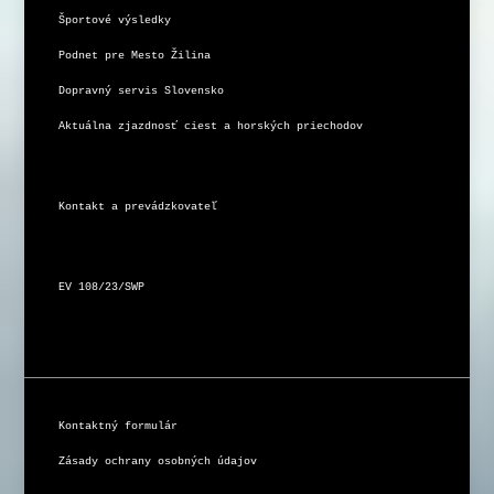
Športové výsledky
Podnet pre Mesto Žilina
Dopravný servis Slovensko
Aktuálna zjazdnosť ciest a horských priechodov
Kontakt a prevádzkovateľ
EV 108/23/SWP
Kontaktný formulár
Zásady ochrany osobných údajov