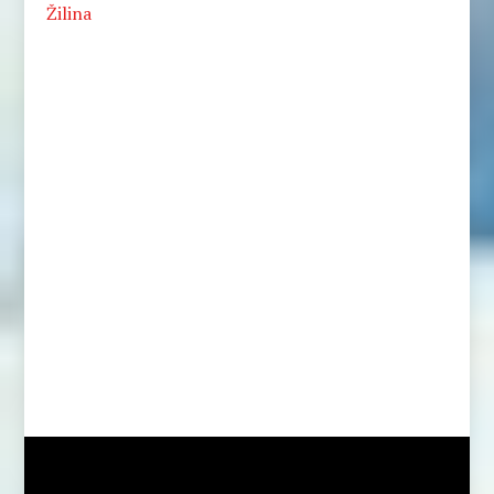
Žilina