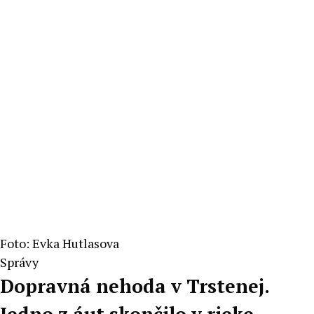
Foto: Evka Hutlasova
Správy
Dopravná nehoda v Trstenej.