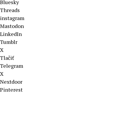
Bluesky
Threads
instagram
Mastodon
LinkedIn
Tumblr
X
Tlačiť
Telegram
X
Nextdoor
Pinterest