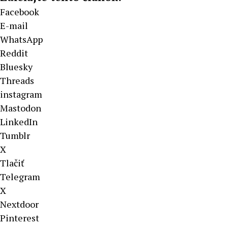
Facebook
E-mail
WhatsApp
Reddit
Bluesky
Threads
instagram
Mastodon
LinkedIn
Tumblr
X
Tlačiť
Telegram
X
Nextdoor
Pinterest