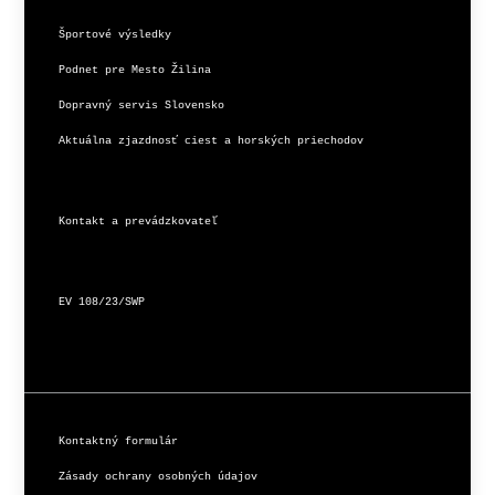
Športové výsledky
Podnet pre Mesto Žilina
Dopravný servis Slovensko
Aktuálna zjazdnosť ciest a horských priechodov
Kontakt a prevádzkovateľ
EV 108/23/SWP
Kontaktný formulár
Zásady ochrany osobných údajov