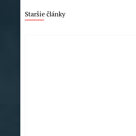
Staršie články