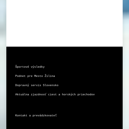
Športové výsledky
Podnet pre Mesto Žilina
Dopravný servis Slovensko
Aktuálna zjazdnosť ciest a horských priechodov
Kontakt a prevádzkovateľ