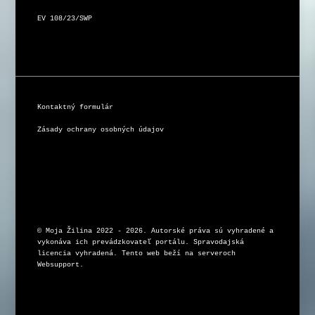
EV 108/23/SWP
Kontaktný formulár
Zásady ochrany osobných údajov
© Moja Žilina 2022 - 2026. Autorské práva sú vyhradené a 
vykonáva ich prevádzkovateľ portálu. Spravodajská 
licencia vyhradená. Tento web beží na serveroch 