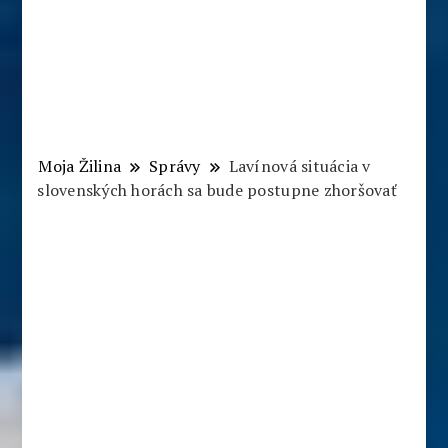
Moja Žilina
Správy
Lavínová situácia v
slovenských horách sa bude postupne zhoršovať