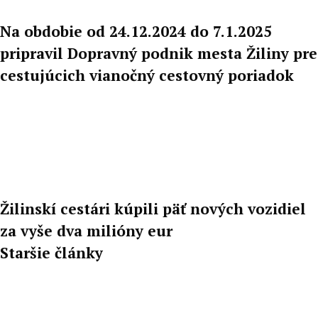
Na obdobie od 24.12.2024 do 7.1.2025
pripravil Dopravný podnik mesta Žiliny pre
cestujúcich vianočný cestovný poriadok
Žilinskí cestári kúpili päť nových vozidiel
za vyše dva milióny eur
Staršie články