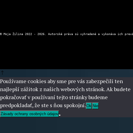
Používame cookies aby sme pre vás zabezpečili ten
najlepší zážitok z našich webových stránok. Ak budete
pokračovať v používaní tejto stránky budeme
predpokladať, že ste s ňou spokojní.
Ok
Nie
Zásady ochrany osobných údajov