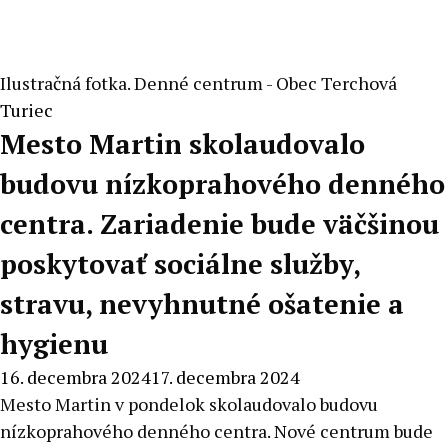
Ilustračná fotka. Denné centrum - Obec Terchová
Turiec
Mesto Martin skolaudovalo
budovu nízkoprahového denného
centra. Zariadenie bude väčšinou
poskytovať sociálne služby,
stravu, nevyhnutné ošatenie a
hygienu
16. decembra 2024
17. decembra 2024
Mesto Martin v pondelok skolaudovalo budovu
nízkoprahového denného centra. Nové centrum bude