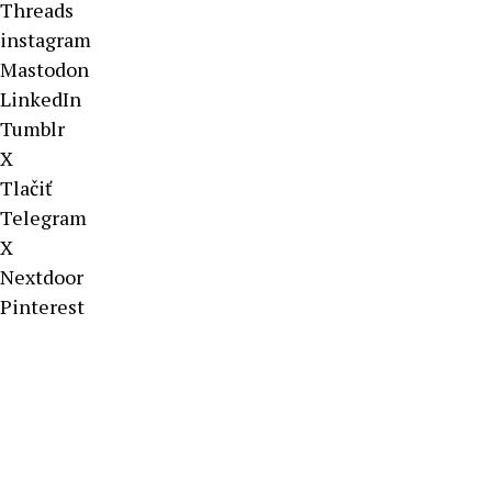
Threads
instagram
Mastodon
LinkedIn
Tumblr
X
Tlačiť
Telegram
X
Nextdoor
Pinterest