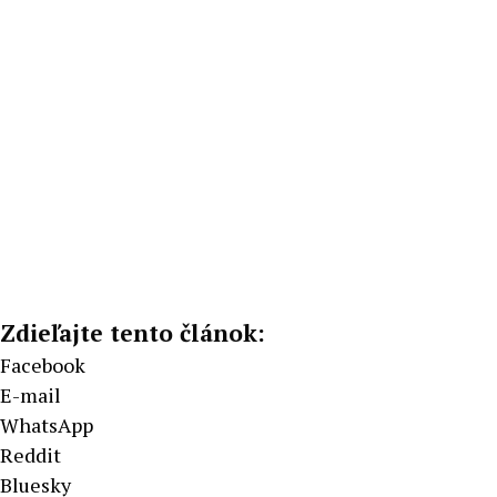
Zdieľajte tento článok:
Facebook
E-mail
WhatsApp
Reddit
Bluesky