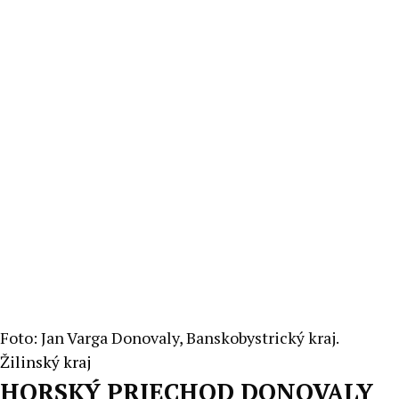
Foto: Jan Varga Donovaly, Banskobystrický kraj.
Žilinský kraj
HORSKÝ PRIECHOD DONOVALY