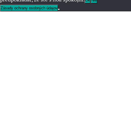
Ok
Nie
Zásady ochrany osobných údajov