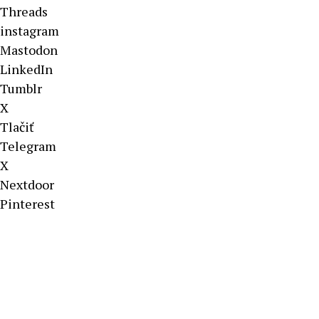
Threads
instagram
Mastodon
LinkedIn
Tumblr
X
Tlačiť
Telegram
X
Nextdoor
Pinterest