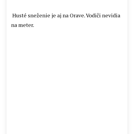
Husté sneženie je aj na Orave. Vodiči nevidia
na meter.