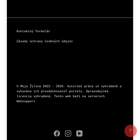
Kontaktný formulár
Zásady ochrany osobných údajov
© Moja Žilina 2022 - 2026. Autorské práva sú vyhradené a 
vykonáva ich prevádzkovateľ portálu. Spravodajská 
licencia vyhradená. Tento web beží na serveroch 