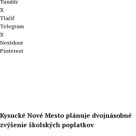
Tumblr
X
Tlačiť
Telegram
X
Nextdoor
Pinterest
Kysucké Nové Mesto plánuje dvojnásobné
zvýšenie školských poplatkov