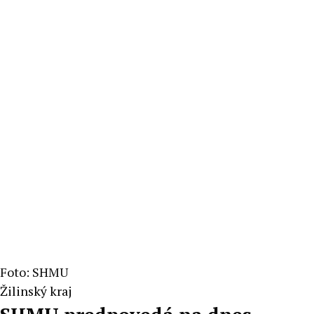
Foto: SHMU
Žilinský kraj