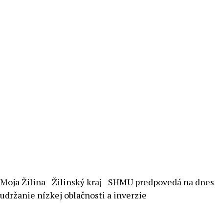
Moja Žilina
Žilinský kraj
SHMU predpovedá na dnes
udržanie nízkej oblačnosti a inverzie