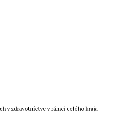
ch v zdravotníctve v rámci celého kraja