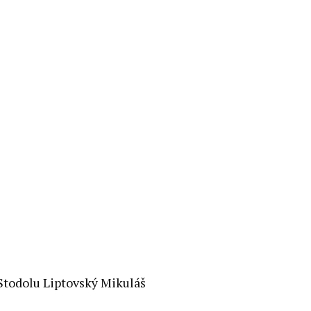
Stodolu Liptovský Mikuláš