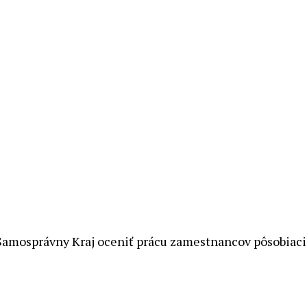
 Samosprávny Kraj oceniť prácu zamestnancov pôsobiaci