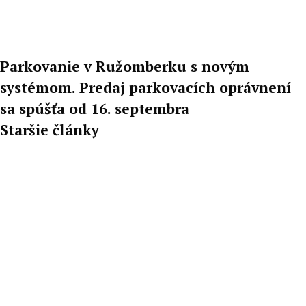
Parkovanie v Ružomberku s novým
systémom. Predaj parkovacích oprávnení
sa spúšťa od 16. septembra
Staršie články