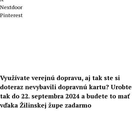
Nextdoor
Pinterest
Využívate verejnú dopravu, aj tak ste si
doteraz nevybavili dopravnú kartu? Urobte
tak do 22. septembra 2024 a budete to mať
vďaka Žilinskej župe zadarmo