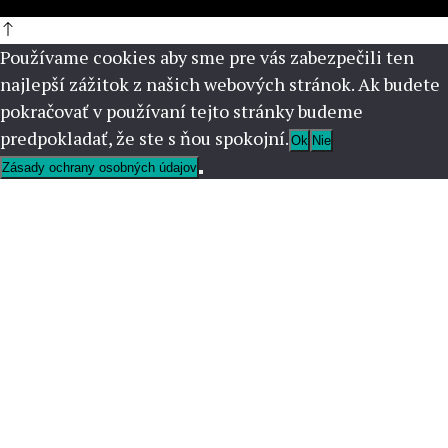
Používame cookies aby sme pre vás zabezpečili ten
najlepší zážitok z našich webových stránok. Ak budete
pokračovať v používaní tejto stránky budeme
predpokladať, že ste s ňou spokojní.
Ok
Nie
Zásady ochrany osobných údajov