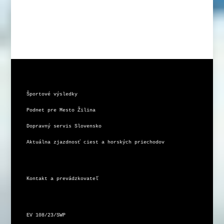
Športové výsledky
Podnet pre Mesto Žilina
Dopravný servis Slovensko
Aktuálna zjazdnosť ciest a horských priechodov
Kontakt a prevádzkovateľ
EV 108/23/SWP