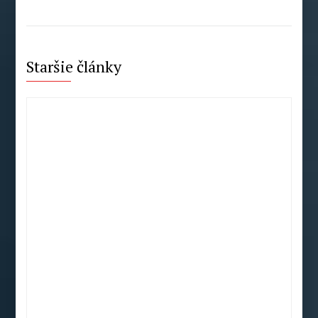
Staršie články