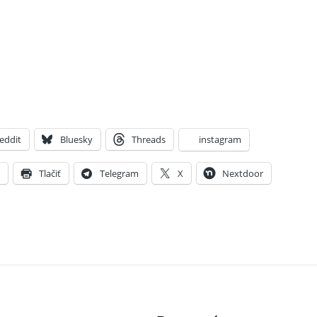
eddit
Bluesky
Threads
instagram
X
Tlačiť
Telegram
X
Nextdoor