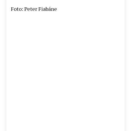
Foto: Peter Fiabáne