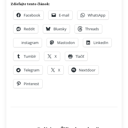
Zdieľajte tento článok:
Facebook
E-mail
WhatsApp
Reddit
Bluesky
Threads
instagram
Mastodon
LinkedIn
Tumblr
X
Tlačiť
Telegram
X
Nextdoor
Pinterest