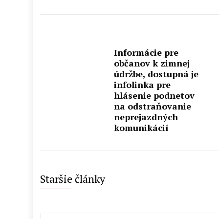
Informácie pre
občanov k zimnej
údržbe, dostupná je
infolinka pre
hlásenie podnetov
na odstraňovanie
neprejazdných
komunikácií
Staršie články