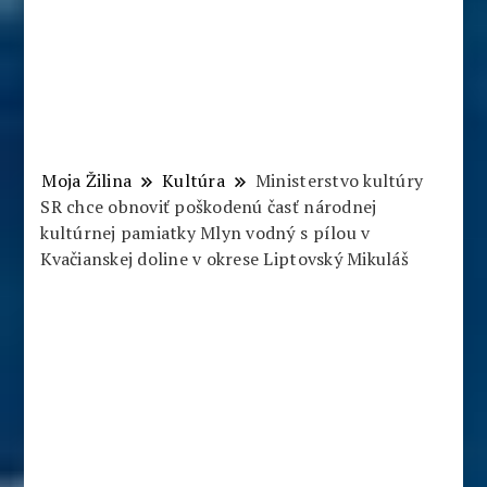
Moja Žilina
Kultúra
Ministerstvo kultúry
SR chce obnoviť poškodenú časť národnej
kultúrnej pamiatky Mlyn vodný s pílou v
Kvačianskej doline v okrese Liptovský Mikuláš