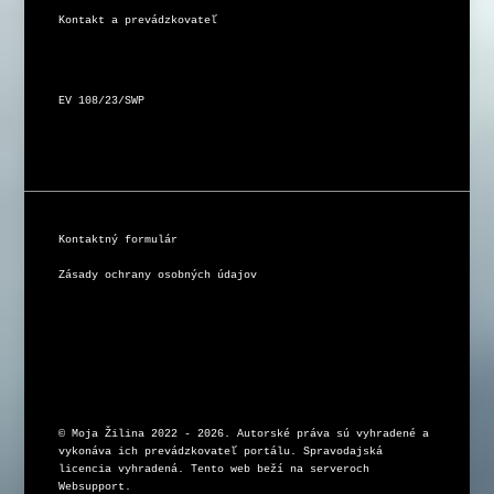
Kontakt a prevádzkovateľ
EV 108/23/SWP
Kontaktný formulár
Zásady ochrany osobných údajov
© Moja Žilina 2022 - 2026. Autorské práva sú vyhradené a 
vykonáva ich prevádzkovateľ portálu. Spravodajská 
licencia vyhradená. Tento web beží na serveroch 