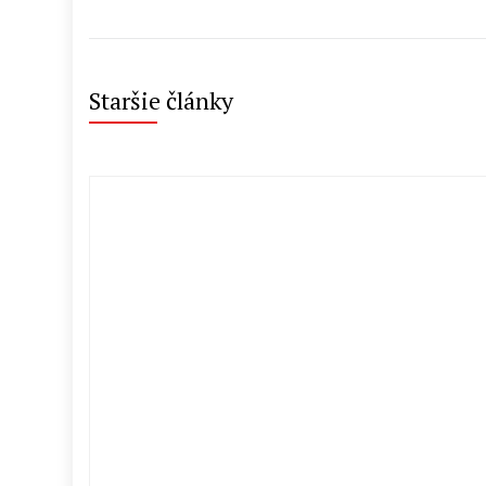
Staršie články