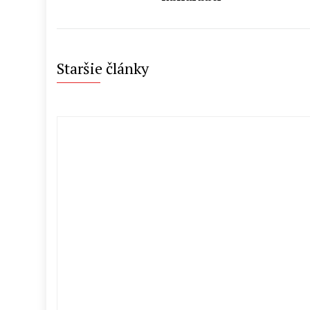
Staršie články