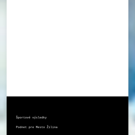
Športové výsledky
Podnet pre Mesto Žilina