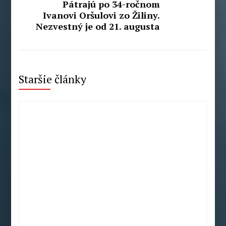
Pátrajú po 34-ročnom
Ivanovi Oršulovi zo Žiliny.
Nezvestný je od 21. augusta
Staršie články