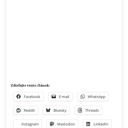
Zdieľajte tento článok:
Facebook
E-mail
WhatsApp
Reddit
Bluesky
Threads
instagram
Mastodon
LinkedIn