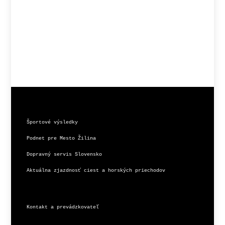
Športové výsledky
Podnet pre Mesto Žilina
Dopravný servis Slovensko
Aktuálna zjazdnosť ciest a horských priechodov
Kontakt a prevádzkovateľ