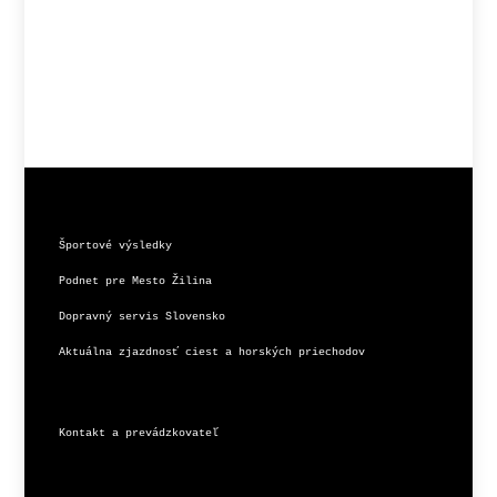
Športové výsledky
Podnet pre Mesto Žilina
Dopravný servis Slovensko
Aktuálna zjazdnosť ciest a horských priechodov
Kontakt a prevádzkovateľ