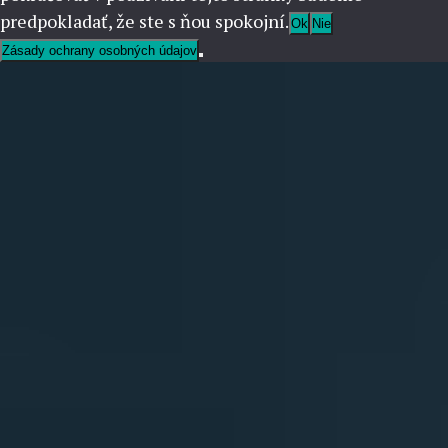
predpokladať, že ste s ňou spokojní.
Ok
Nie
Zásady ochrany osobných údajov