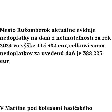
Mesto Ružomberok aktuálne eviduje
nedoplatky na dani z nehnuteľnosti za rok
2024 vo výške 115 382 eur, celková suma
nedoplatkov za uvedenú daň je 388 223
eur
V Martine pod kolesami hasičského