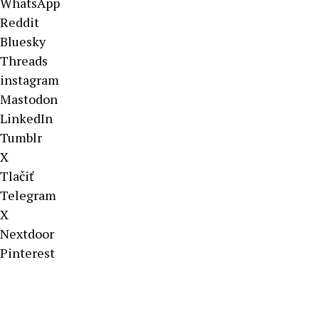
WhatsApp
Reddit
Bluesky
Threads
instagram
Mastodon
LinkedIn
Tumblr
X
Tlačiť
Telegram
X
Nextdoor
Pinterest