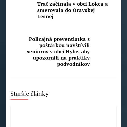
Trať začínala v obci Lokca a
smerovala do Oravskej
Lesnej
Policajná preventistka s
poštárkou navštívili
seniorov v obci Hybe, aby
upozornili na praktiky
podvodníkov
Staršie články