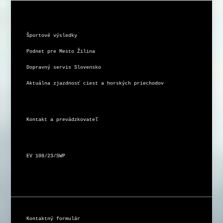
Športové výsledky
Podnet pre Mesto Žilina
Dopravný servis Slovensko
Aktuálna zjazdnosť ciest a horských priechodov
Kontakt a prevádzkovateľ
EV 108/23/SWP
Kontaktný formulár