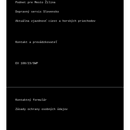
Podnet pre Mesto Žilina
Dopravný servis Slovensko
Aktuálna zjazdnosť ciest a horských priechodov
Kontakt a prevádzkovateľ
EV 108/23/SWP
Kontaktný formulár
Zásady ochrany osobných údajov