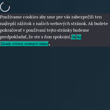
Používame cookies aby sme pre vás zabezpečili ten
najlepší zážitok z našich webových stránok. Ak budete
pokračovať v používaní tejto stránky budeme
predpokladať, že ste s ňou spokojní.
Ok
Nie
Zásady ochrany osobných údajov