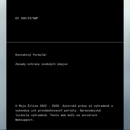
EV 108/23/SWP
Kontaktný formulár
Zásady ochrany osobných údajov
© Moja Žilina 2022 - 2026. Autorské práva sú vyhradené a 
vykonáva ich prevádzkovateľ portálu. Spravodajská 
licencia vyhradená. Tento web beží na serveroch 