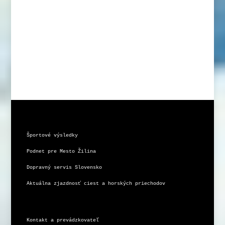
Športové výsledky
Podnet pre Mesto Žilina
Dopravný servis Slovensko
Aktuálna zjazdnosť ciest a horských priechodov
Kontakt a prevádzkovateľ